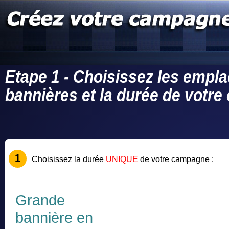
Etape 1 - Choisissez les empl
bannières et la durée de votr
1
Choisissez la durée
UNIQUE
de votre campagne :
Grande
bannière en