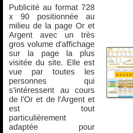
Publicité au format 728
x 90 positionnée au
milieu de la page Or et
Argent avec un très
gros volume d'affichage
sur la page la plus
visitée du site. Elle est
vue par toutes les
personnes qui
s'intéressent au cours
de l'Or et de l'Argent et
est tout
particulièrement
adaptée pour