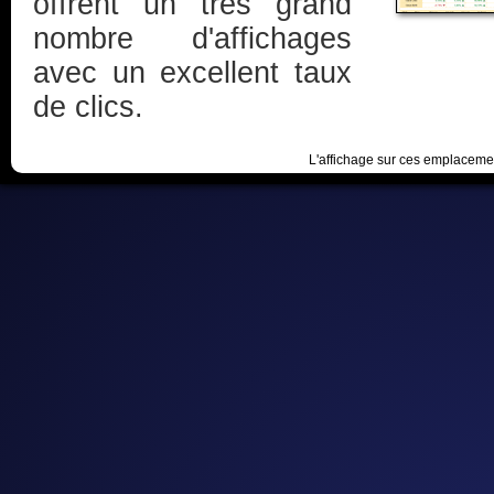
offrent un très grand
nombre d'affichages
avec un excellent taux
de clics.
L'affichage sur ces emplacemen