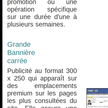
promotion ou une
opération spécifique
sur une durée d'une à
plusieurs semaines.
Grande
Bannière
carrée
Publicité au format 300
x 250 qui apparaît sur
des emplacements
premium sur les pages
les plus consultées du