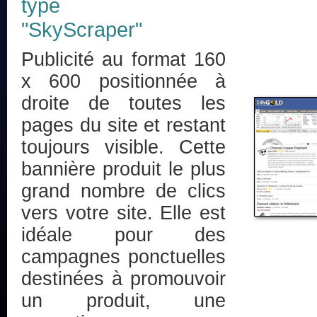
type
"SkyScraper"
Publicité au format 160
x 600 positionnée à
droite de toutes les
pages du site et restant
toujours visible. Cette
bannière produit le plus
grand nombre de clics
vers votre site. Elle est
idéale pour des
campagnes ponctuelles
destinées à promouvoir
un produit, une