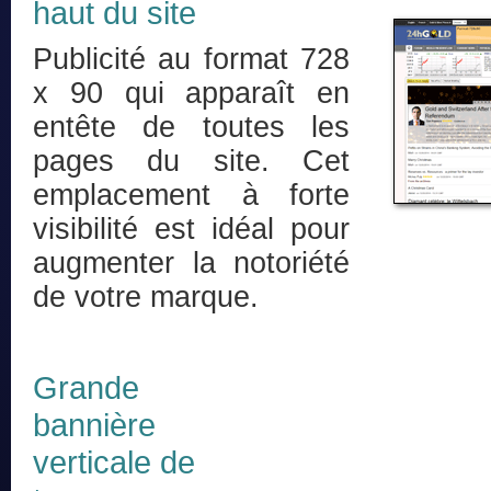
haut du site
Publicité au format 728
x 90 qui apparaît en
entête de toutes les
pages du site. Cet
emplacement à forte
visibilité est idéal pour
augmenter la notoriété
de votre marque.
Grande
bannière
verticale de