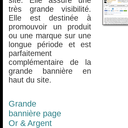
site. Elle assure une
très grande visibilité.
Elle est destinée à
promouvoir un produit
ou une marque sur une
longue période et est
parfaitement
complémentaire de la
grande bannière en
haut du site.
Grande
bannière page
Or & Argent