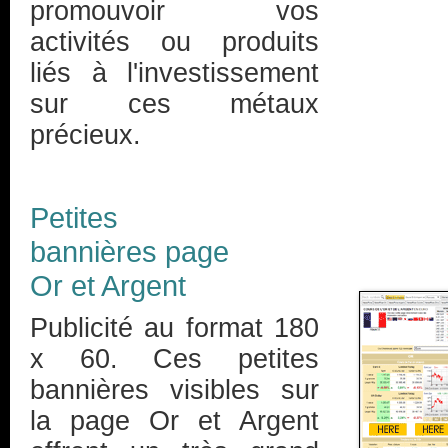
promouvoir vos
activités ou produits
liés à l'investissement
sur ces métaux
précieux.
Petites
bannières page
Or et Argent
Publicité au format 180
x 60. Ces petites
bannières visibles sur
la page Or et Argent